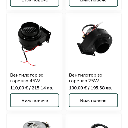
Вентилатор за
Вентилатор за
горелка 45W
горелка 25W
110,00 € / 215,14 лв.
100,00 € / 195,58 лв.
Виж повече
Виж повече