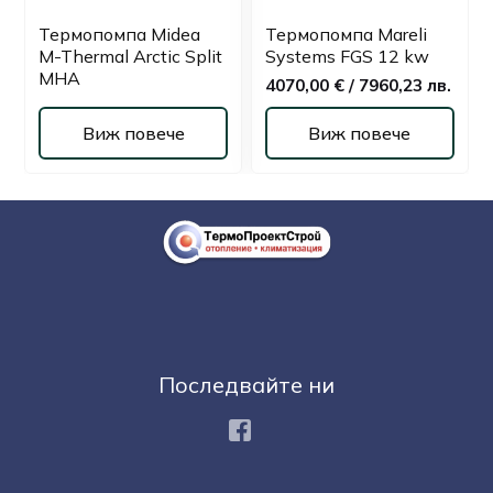
Термопомпа Midea
Термопомпа Mareli
M-Thermal Arctic Split
Systems FGS 12 kw
MHA
4070,00 € / 7960,23 лв.
Виж повече
Виж повече
Последвайте ни
Facebook