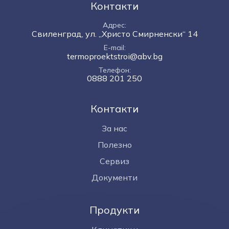
Контакти
Адрес
Свиленград, ул. „Христо Смирненски“ 14
E-mail
termoproektstroi@abv.bg
Телефон
0888 201 250
Контакти
За нас
Полезно
Сервиз
Документи
Продукти