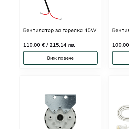
Вентилатор за горелка 45W
Венти
110,00 € / 215,14 лв.
100,00
Виж повече