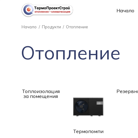
Начало
Начало
/
Продукти
/
Отопление
Отопление
Топлоизолация
Резервн
за помещения
Термопомпи