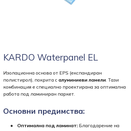
KARDO Waterpanel EL
Изолационна основа от EPS (експандиран
полистирол), покрита с
алуминиеви ламели
. Тази
комбинация е специално проектирана за оптимална
работа под ламиниран паркет.
Основни предимства:
Оптимална под ламинат:
Благодарение на