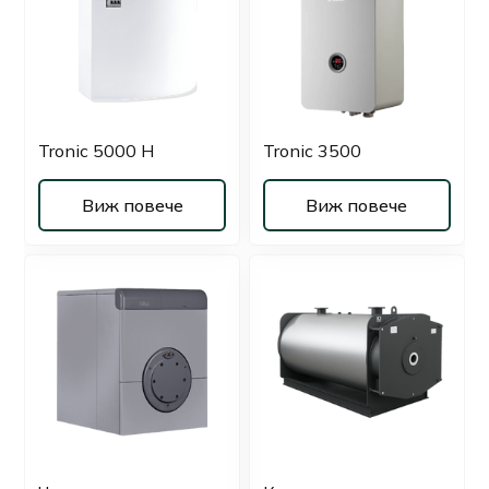
Tronic 5000 H
Tronic 3500
Виж повече
Виж повече