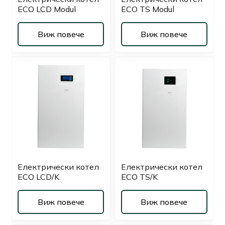
ECO LCD Modul
ECO TS Modul
Виж повече
Виж повече
Електрически котел
Електрически котел
ECO LCD/K
ECO TS/K
Виж повече
Виж повече