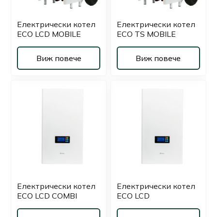
Електрически котел
Електрически котел
ECO LCD MOBILE
ECO TS MOBILE
Виж повече
Виж повече
Електрически котел
Електрически котел
ECO LCD COMBI
ECO LCD