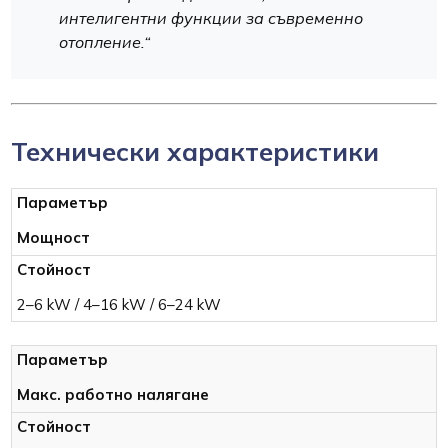
интелигентни функции за съвременно
отопление.“
Технически характеристики
Мощност
2–6 kW / 4–16 kW / 6–24 kW
Макс. работно налягане