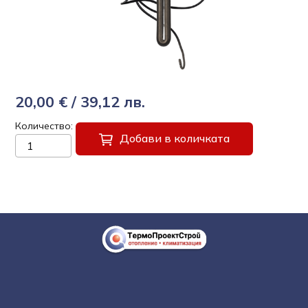
20,00 € / 39,12 лв.
Количество
Добави в количката