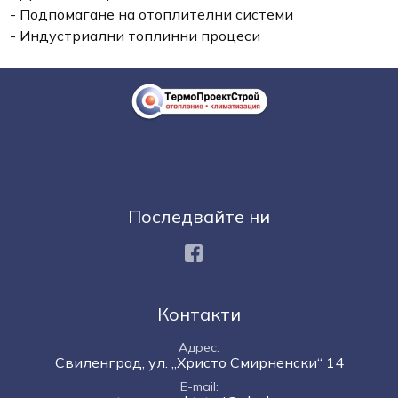
- Подпомагане на отоплителни системи
- Индустриални топлинни процеси
Последвайте ни
Facebook
Контакти
Адрес
Свиленград, ул. „Христо Смирненски“ 14
E-mail