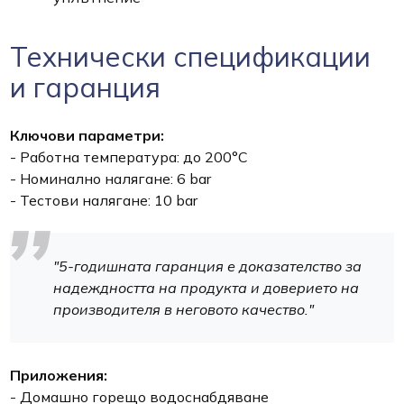
Технически спецификации
и гаранция
Ключови параметри:
- Работна температура: до 200°C
- Номинално налягане: 6 bar
- Тестови налягане: 10 bar
"5-годишната гаранция е доказателство за
надеждността на продукта и доверието на
производителя в неговото качество."
Приложения:
- Домашно горещо водоснабдяване