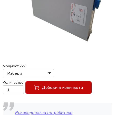
Мощност kW
Количество
Добави в количката
Ръководство за потребителя