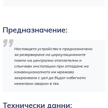
Предназначение:
Настоящето устройство е предназначено
за резервиране на циркулационните
помпи на централни отоплителни и
слънчеви инсталации при отпадане на
конвенционалното им мрежово
захранване с цел да бъдат избегнати
нежелани аварии в тях.
Технически данни: