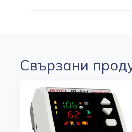
Свързани прод