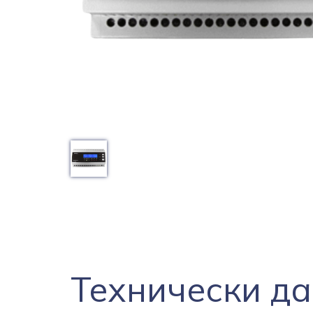
Технически да