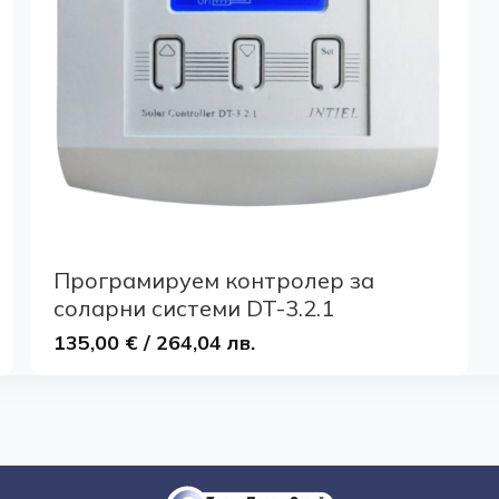
Програмируем контролер за
соларни системи DT-3.2.1
135,00 € / 264,04 лв.