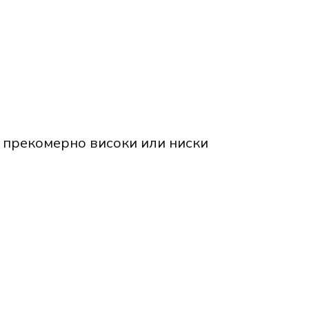
с прекомерно високи или ниски