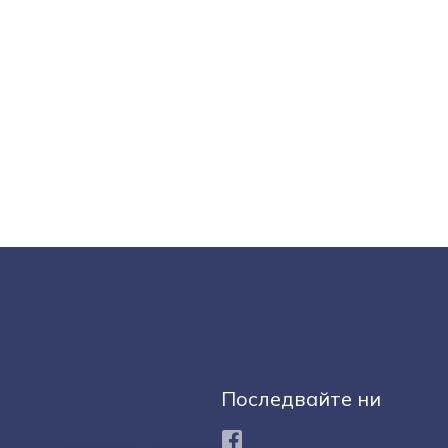
Последвайте ни
Facebook