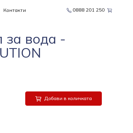
0888 201 250
Контакти
 за вода -
LUTION
Добави в количката