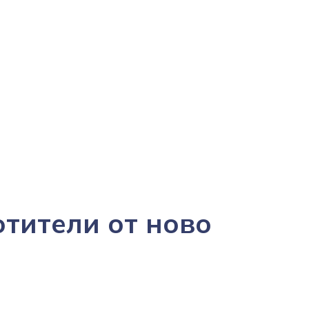
тители от ново