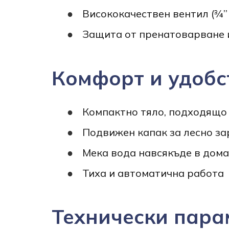
Висококачествен вентил (¾’’ 
Защита от пренатоварване 
Комфорт и удобс
Компактно тяло, подходящо
Подвижен капак за лесно за
Мека вода навсякъде в дома
Тиха и автоматична работа
Технически пара