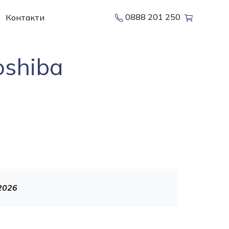
0888 201 250
Контакти
shiba
2026