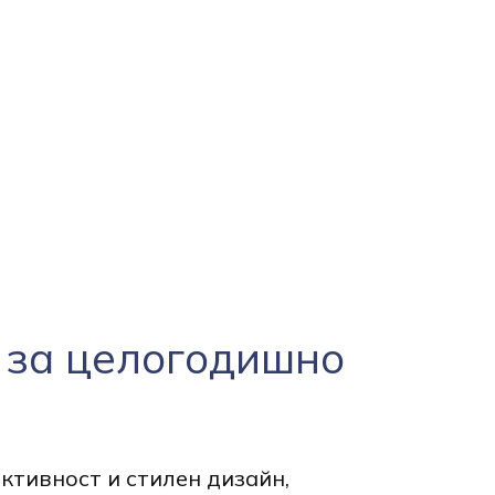
 за целогодишно
ктивност и стилен дизайн,