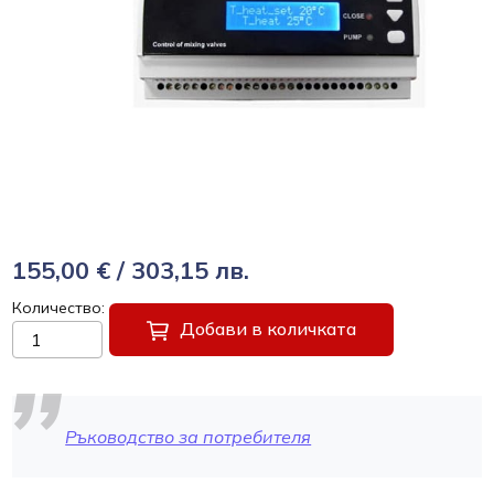
155,00 € / 303,15 лв.
Количество
Добави в количката
Ръководство за потребителя