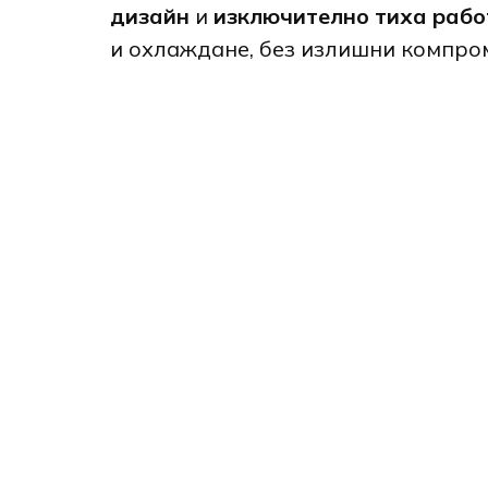
дизайн
и
изключително тиха рабо
и охлаждане, без излишни компро