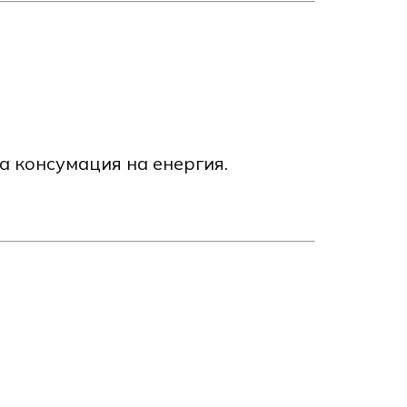
а консумация на енергия.