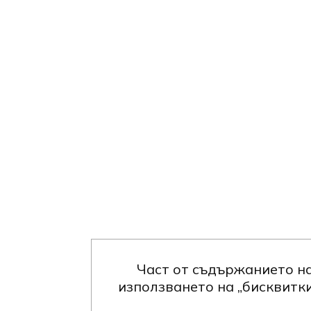
Част от съдържанието на
използването на „бисквитки