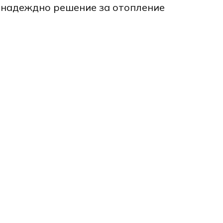
ят надеждно решение за отопление