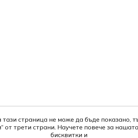
 тази страница не може да бъде показано, т
“ от трети страни. Научете повече за нашат
бисквитки и