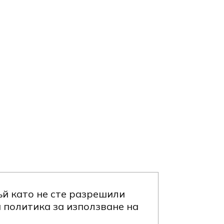
ъй като не сте разрешили
а политика за използване на