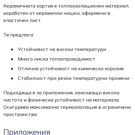
Керамичната хартия е топлоизолационен материал,
изработен от керамични нишки, оформени в
еластичен лист.
Тя предлага:
Устойчивост на високи температури
Много ниска топлопроводимост
Отлична устойчивост на химическа корозия
Стабилност при резки температурни промени
Подходяща е за приложения, изискващи висока
чистота и физическа устойчивост на материала.
Осигурява максимална термоизолация в ограничени
пространства.
Приложения