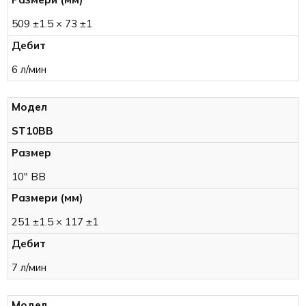
509 ±1.5 × 73 ±1
6 л/мин
ST10BB
10" BB
251 ±1.5 × 117 ±1
7 л/мин