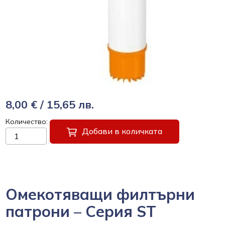
8,00 € / 15,65 лв.
Количество
Добави в количката
Омекотяващи филтърни
патрони – Серия ST