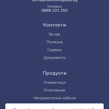
Телефон
0888 201 250
Контакти
За нас
Полезно
Сервиз
Документи
Продукти
Климатици
Отопление
Награвателни кабели
Омекотител за вода