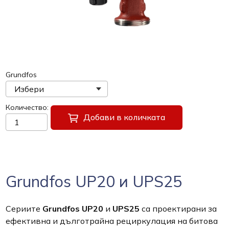
Grundfos
Количество
Добави в количката
Grundfos UP20 и UPS25
Сериите
Grundfos UP20
и
UPS25
са проектирани за
ефективна и дълготрайна рециркулация на битова