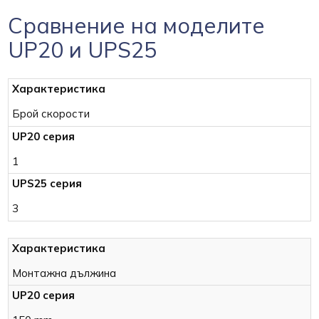
Сравнение на моделите
UP20 и UPS25
Брой скорости
1
3
Монтажна дължина