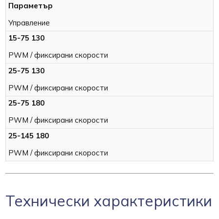
Управление
PWM / фиксирани скорости
PWM / фиксирани скорости
PWM / фиксирани скорости
PWM / фиксирани скорости
Технически характеристики