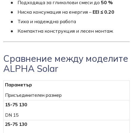
Подходяща за гликолови смеси до
50 %
Ниска консумация на енергия –
EEI ≤ 0.20
Тиха и надеждна работа
Компактна конструкция и лесен монтаж
Сравнение между моделите
ALPHA Solar
Присъединителен размер
DN 15