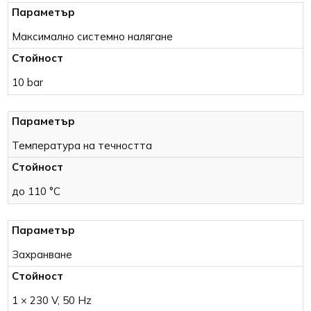
Максимално системно налягане
10 bar
Температура на течността
до 110 °C
Захранване
1 × 230 V, 50 Hz