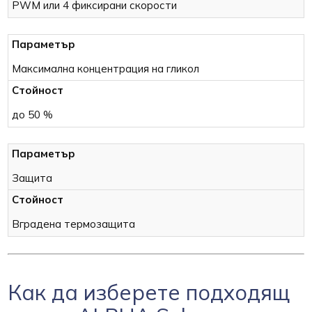
PWM или 4 фиксирани скорости
Максимална концентрация на гликол
до 50 %
Защита
Вградена термозащита
Как да изберете подходящ