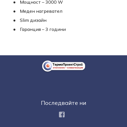
Mощност – 3000 W
Меден нагревател
Slim дизайн
Гаранция – 3 години
Последвайте ни
Facebook