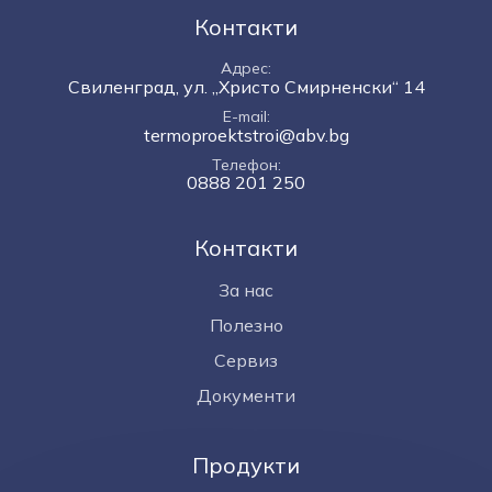
Контакти
Адрес
Свиленград, ул. „Христо Смирненски“ 14
E-mail
termoproektstroi@abv.bg
Телефон
0888 201 250
Контакти
За нас
Полезно
Сервиз
Документи
Продукти