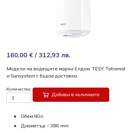
160,00 € / 312,93 лв.
Модели на водещите марки Елдом, TESY, Tatramat
и Sunsystem с бърза доставка.
Количество
Добави в количката
Обем 80л.
Диаметър – 386 mm