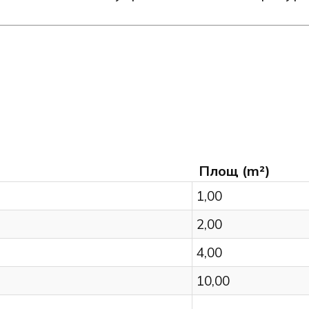
Площ (m²)
1,00
2,00
4,00
10,00