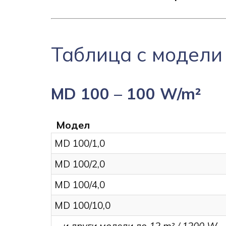
Таблица с модели
MD 100 – 100 W/m²
Модел
MD 100/1,0
MD 100/2,0
MD 100/4,0
MD 100/10,0