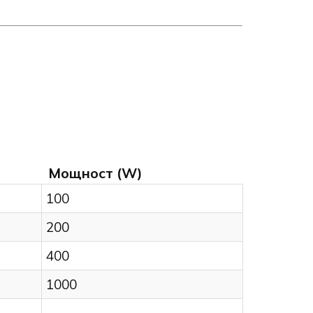
Мощност (W)
100
200
400
1000