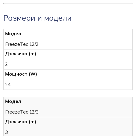
Размери и модели
FreezeTec 12/2
2
24
FreezeTec 12/3
3