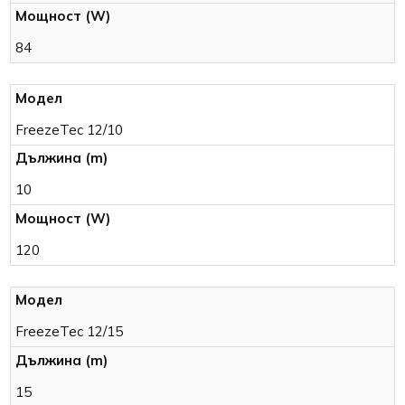
84
FreezeTec 12/10
10
120
FreezeTec 12/15
15