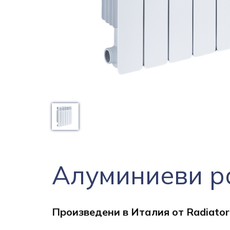
Алуминиеви 
Произведени в Италия от Radiator